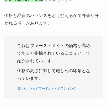
価格と品質のバランスをどう捉えるかで評価が分
かれる傾向があります。
これはファーストメイトの価格が高め
であると指摘されている口コミとして
紹介されています。
価格の高さに対して厳しめの印象とな
っています。
引用元：ドッグフードおすすめランキング