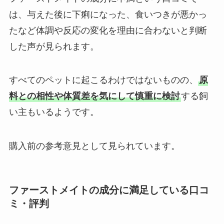
は、与えた後に下痢になった、食いつきが悪かっ
たなど体調や反応の変化を理由に合わないと判断
した声が見られます。
すべてのペットに起こるわけではないものの、
原
料との相性や体質差を気にして慎重に検討
する飼
い主もいるようです。
購入前の参考意見として見られています。
ファーストメイトの成分に満足している口コ
ミ・評判