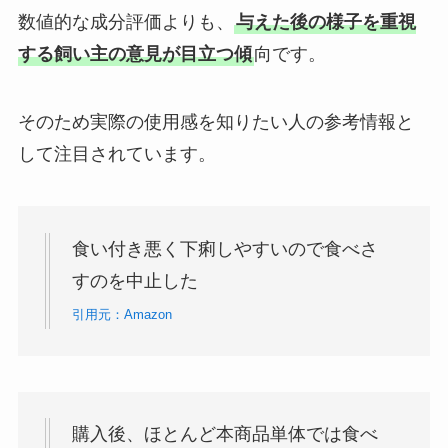
数値的な成分評価よりも、
与えた後の様子を重視
する飼い主の意見が目立つ傾
向です。
そのため実際の使用感を知りたい人の参考情報と
して注目されています。
食い付き悪く下痢しやすいので食べさ
すのを中止した
引用元：Amazon
購入後、ほとんど本商品単体では食べ