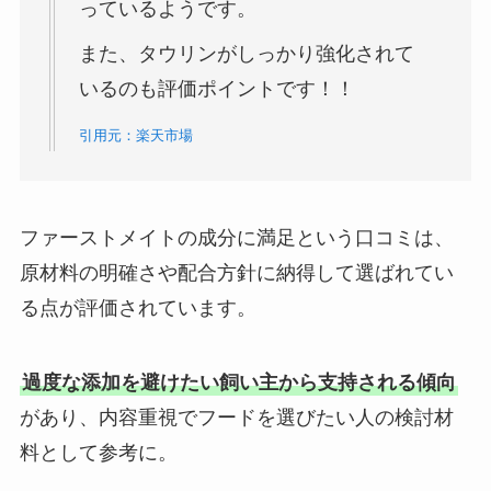
っているようです。
また、タウリンがしっかり強化されて
いるのも評価ポイントです！！
引用元：楽天市場
ファーストメイトの成分に満足という口コミは、
原材料の明確さや配合方針に納得して選ばれてい
る点が評価されています。
過度な添加を避けたい飼い主から支持される傾向
があり、内容重視でフードを選びたい人の検討材
料として参考に。