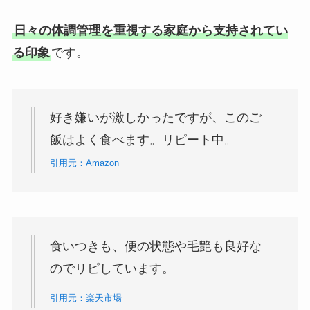
日々の体調管理を重視する家庭から支持されてい
る印象
です。
好き嫌いが激しかったですが、このご
飯はよく食べます。リピート中。
引用元：Amazon
食いつきも、便の状態や毛艶も良好な
のでリピしています。
引用元：楽天市場