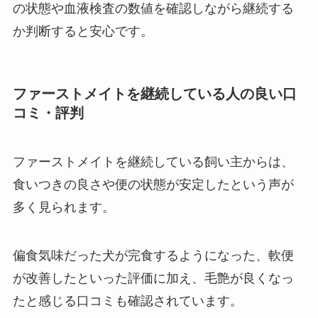
の状態や血液検査の数値を確認しながら継続する
か判断すると安心です。
ファーストメイトを継続している人の良い口
コミ・評判
ファーストメイトを継続している飼い主からは、
食いつきの良さや便の状態が安定したという声が
多く見られます。
偏食気味だった犬が完食するようになった、軟便
が改善したといった評価に加え、毛艶が良くなっ
たと感じる口コミも確認されています。