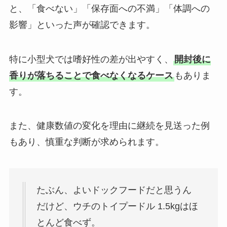
と、「食べない」「保存面への不満」「体調への
影響」といった声が確認できます。
特に小型犬では嗜好性の差が出やすく、
開封後に
香りが落ちることで食べなくなるケース
もありま
す。
また、健康数値の変化を理由に継続を見送った例
もあり、慎重な判断が求められます。
たぶん、よいドックフードだと思うん
だけど、ウチのトイプードル 1.5kgはほ
とんど食べず。