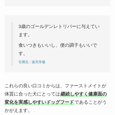
3歳のゴールデンレトリバーに与えてい
ます。
食いつきもいいし、便の調子もいいで
す。
引用元：楽天市場
これらの良い口コミからは、ファーストメイトが
体質に合った犬にとっては
継続しやすく健康面の
変化を実感しやすいドッグフード
であることがう
かがえます。