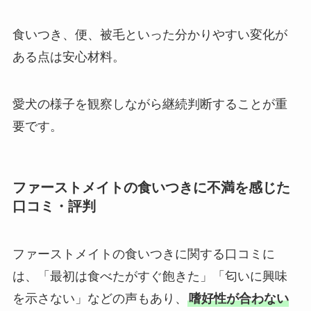
食いつき、便、被毛といった分かりやすい変化が
ある点は安心材料。
愛犬の様子を観察しながら継続判断することが重
要です。
ファーストメイトの食いつきに不満を感じた
口コミ・評判
ファーストメイトの食いつきに関する口コミに
は、「最初は食べたがすぐ飽きた」「匂いに興味
を示さない」などの声もあり、
嗜好性が合わない