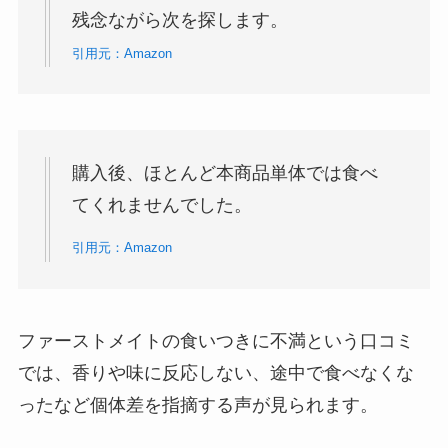
残念ながら次を探します。
引用元：Amazon
購入後、ほとんど本商品単体では食べ
てくれませんでした。
引用元：Amazon
ファーストメイトの食いつきに不満という口コミ
では、香りや味に反応しない、途中で食べなくな
ったなど個体差を指摘する声が見られます。