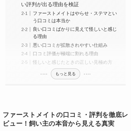
い評判が出る理由を検証
ファーストメイトはやらせ・ステマとい
う口コミは本当か
良い口コミばかりに見えて怪しいと感じ
る理由
悪い口コミが拡散されやすい仕組み
口コミ評価が極端に割れる理由
怪しいと感じたときの正しい見極め方
もっと見る
ファーストメイトの口コミ・評判を徹底レ
ビュー！飼い主の本音から見える真実