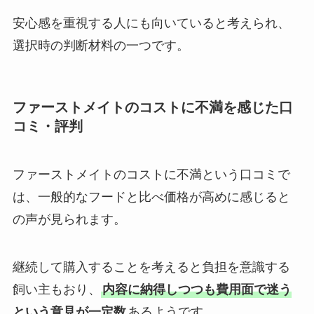
安心感を重視する人にも向いていると考えられ、
選択時の判断材料の一つです。
ファーストメイトのコストに不満を感じた口
コミ・評判
ファーストメイトのコストに不満という口コミで
は、一般的なフードと比べ価格が高めに感じると
の声が見られます。
継続して購入することを考えると負担を意識する
飼い主もおり、
内容に納得しつつも費用面で迷う
という意見が一定数
あるようです。