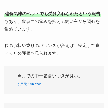
偏食気味のペットでも受け入れられたという報告
もあり、食事面の悩みを抱える飼い主から関心を
集めています。
粒の形状や香りのバランスが合えば、安定して食
べるとの評価も見られます。
今までの中一番食いつきが良い。
引用元：Amazon