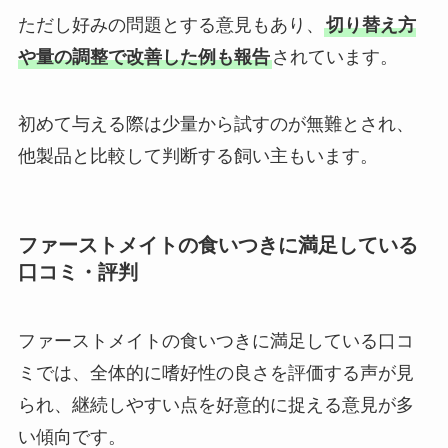
ただし好みの問題とする意見もあり、
切り替え方
や量の調整で改善した例も報告
されています。
初めて与える際は少量から試すのが無難とされ、
他製品と比較して判断する飼い主もいます。
ファーストメイトの食いつきに満足している
口コミ・評判
ファーストメイトの食いつきに満足している口コ
ミでは、全体的に嗜好性の良さを評価する声が見
られ、継続しやすい点を好意的に捉える意見が多
い傾向です。