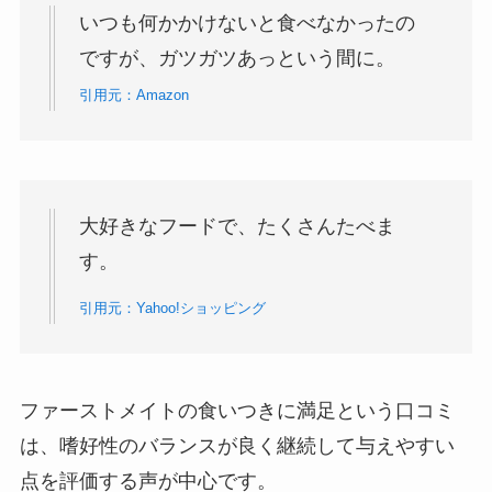
いつも何かかけないと食べなかったの
ですが、ガツガツあっという間に。
引用元：Amazon
大好きなフードで、たくさんたべま
す。
引用元：Yahoo!ショッピング
ファーストメイトの食いつきに満足という口コミ
は、嗜好性のバランスが良く継続して与えやすい
点を評価する声が中心です。