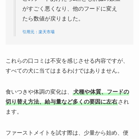
がすごく悪くなり、他のフードに変え
たら数値が戻りました。
引用元：楽天市場
これらの口コミは不安を感じさせる内容ですが、
すべての犬に当てはまるわけではありません。
食いつきや体調の変化は、
犬種や体質、フードの
切り替え方法、給与量など多くの要因に左右
され
ます。
ファーストメイトを試す際は、少量から始め、便