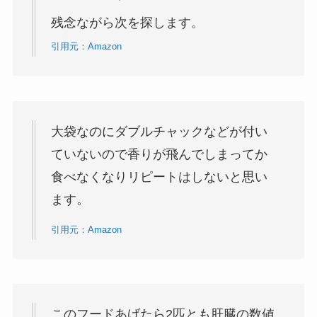
残念ながら次を探します。
引用元：Amazon
大袋なのにダブルチャックなどが付い
ていないので香りが飛んでしまってか
食べなくなりリピートはしないと思い
ます。
引用元：Amazon
このフードあげたら2匹とも肝臓の数値