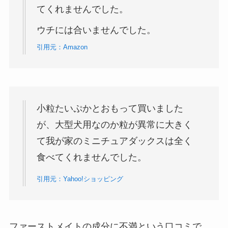
てくれませんでした。
ウチには合いませんでした。
引用元：Amazon
小粒たいぷかとおもって買いました
が、大型犬用なのか粒が異常に大きく
て我が家のミニチュアダックスは全く
食べてくれませんでした。
引用元：Yahoo!ショッピング
ファーストメイトの成分に不満という口コミで