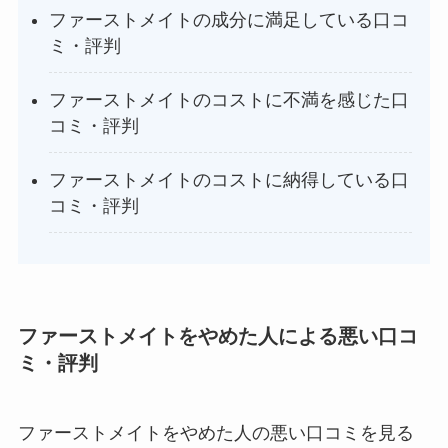
ファーストメイトの成分に満足している口コ
ミ・評判
ファーストメイトのコストに不満を感じた口
コミ・評判
ファーストメイトのコストに納得している口
コミ・評判
ファーストメイトをやめた人による悪い口コ
ミ・評判
ファーストメイトをやめた人の悪い口コミを見る