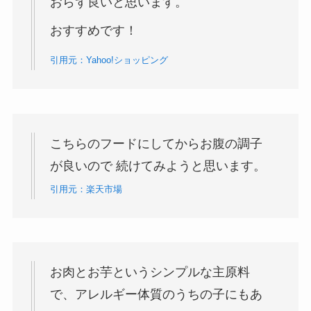
おらず良いと思います。
おすすめです！
引用元：Yahoo!ショッピング
こちらのフードにしてからお腹の調子
が良いので 続けてみようと思います。
引用元：楽天市場
お肉とお芋というシンプルな主原料
で、アレルギー体質のうちの子にもあ