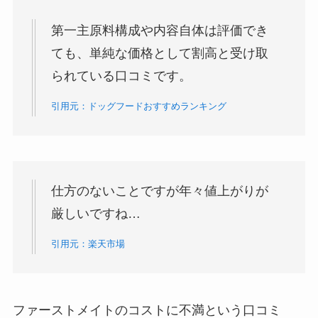
第一主原料構成や内容自体は評価でき
ても、単純な価格として割高と受け取
られている口コミです。
引用元：ドッグフードおすすめランキング
仕方のないことですが年々値上がりが
厳しいですね…
引用元：楽天市場
ファーストメイトのコストに不満という口コミ