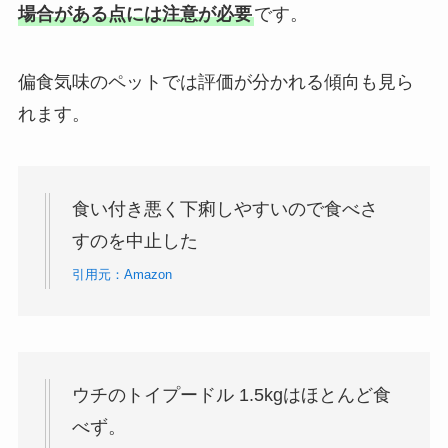
場合がある点には注意が必要
です。
偏食気味のペットでは評価が分かれる傾向も見ら
れます。
食い付き悪く下痢しやすいので食べさ
すのを中止した
引用元：Amazon
ウチのトイプードル 1.5kgはほとんど食
べず。