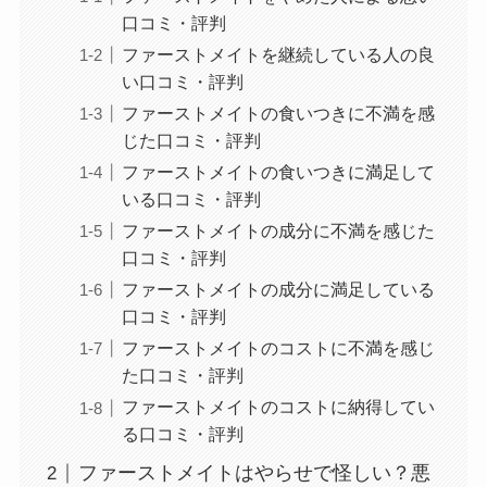
口コミ・評判
ファーストメイトを継続している人の良
い口コミ・評判
ファーストメイトの食いつきに不満を感
じた口コミ・評判
ファーストメイトの食いつきに満足して
いる口コミ・評判
ファーストメイトの成分に不満を感じた
口コミ・評判
ファーストメイトの成分に満足している
口コミ・評判
ファーストメイトのコストに不満を感じ
た口コミ・評判
ファーストメイトのコストに納得してい
る口コミ・評判
ファーストメイトはやらせで怪しい？悪