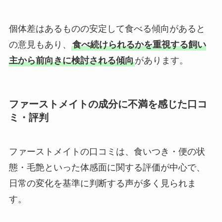
個体差はあるものの安定して食べる傾向があると
の意見もあり、
食べ続けられるかを重視する飼い
主から前向きに検討される傾向
があります。
ファーストメイトの成分に不満を感じた口コ
ミ・評判
ファーストメイトの口コミは、食いつき・便の状
態・毛艶といった体感面に関する評価が中心で、
日常の変化を基準に判断する声が多く見られま
す。