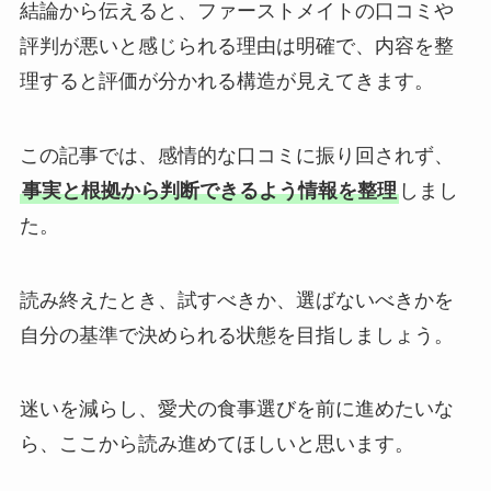
結論から伝えると、ファーストメイトの口コミや
評判が悪いと感じられる理由は明確で、内容を整
理すると評価が分かれる構造が見えてきます。
この記事では、感情的な口コミに振り回されず、
事実と根拠から判断できるよう情報を整理
しまし
た。
読み終えたとき、試すべきか、選ばないべきかを
自分の基準で決められる状態を目指しましょう。
迷いを減らし、愛犬の食事選びを前に進めたいな
ら、ここから読み進めてほしいと思います。