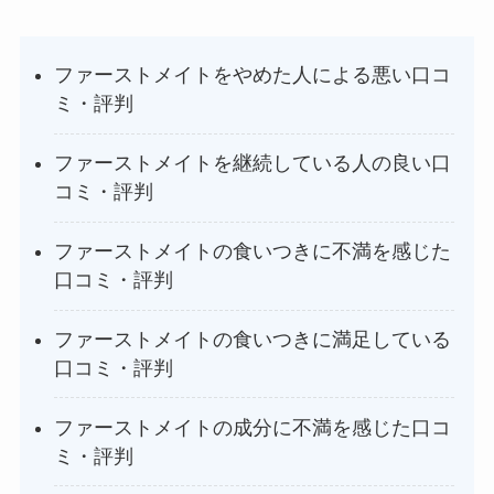
ファーストメイトをやめた人による悪い口コ
ミ・評判
ファーストメイトを継続している人の良い口
コミ・評判
ファーストメイトの食いつきに不満を感じた
口コミ・評判
ファーストメイトの食いつきに満足している
口コミ・評判
ファーストメイトの成分に不満を感じた口コ
ミ・評判