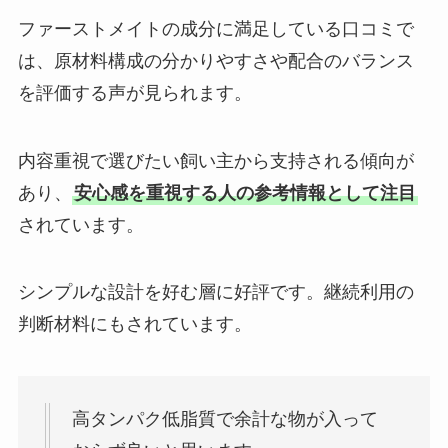
ファーストメイトの成分に満足している口コミで
は、原材料構成の分かりやすさや配合のバランス
を評価する声が見られます。
内容重視で選びたい飼い主から支持される傾向が
あり、
安心感を重視する人の参考情報として注目
されています。
シンプルな設計を好む層に好評です。継続利用の
判断材料にもされています。
高タンパク低脂質で余計な物が入って