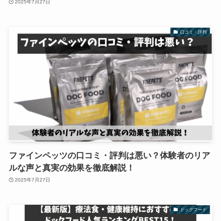
2025年7月27日
口コミ・評判
ファインペッツの口コミ・評判は悪い？体験者のリア
ルな声と真実の効果を徹底解説！
2025年7月27日
ドッグフード