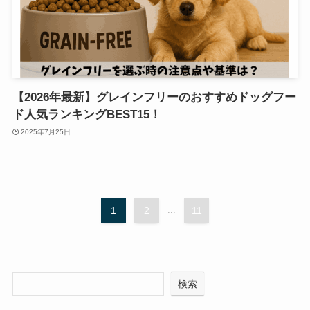
【2026年最新】グレインフリーのおすすめドッグフー
ド人気ランキングBEST15！
2025年7月25日
1
2
...
11
検索