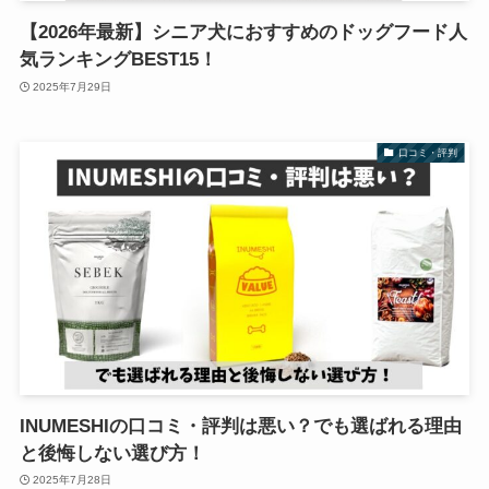
【2026年最新】シニア犬におすすめのドッグフード人
気ランキングBEST15！
2025年7月29日
口コミ・評判
INUMESHIの口コミ・評判は悪い？でも選ばれる理由
と後悔しない選び方！
2025年7月28日