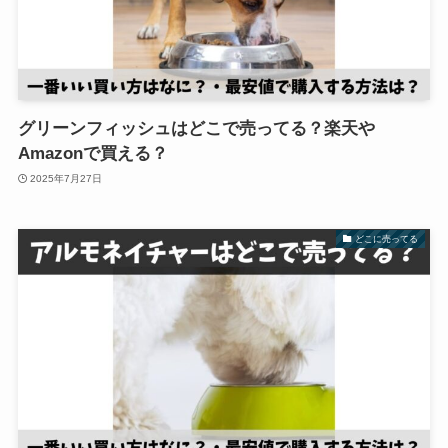
グリーンフィッシュはどこで売ってる？楽天や
Amazonで買える？
2025年7月27日
どこに売ってる