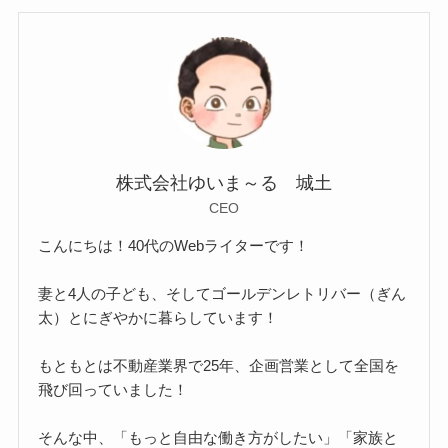
株式会社ゆいま～る 城土
CEO
こんにちは！40代のWebライターです！
妻と4人の子ども、そしてゴールデンレトリバー（ぎん
太）とにぎやかに暮らしています！
もともとは不動産業界で25年、企画営業として全国を
飛び回っていました！
そんな中、「もっと自由な働き方がしたい」「家族と