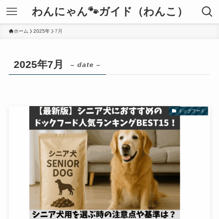
わんにゃん🐾ガイド（わんこ）
ホーム
2025年
7月
2025年7月
– date –
ドッグフード