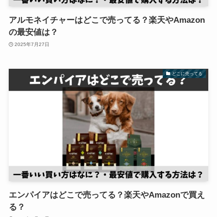
アルモネイチャーはどこで売ってる？楽天やAmazon
の最安値は？
2025年7月27日
どこに売ってる
エンパイアはどこで売ってる？楽天やAmazonで買え
る？