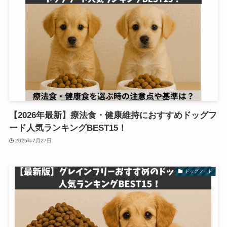
【2026年最新】療法食・健康維持におすすめドッグフ
ード人気ランキングBEST15！
2025年7月27日
ドッグフード