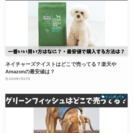
ネイチャーズテイストはどこで売ってる？楽天や
Amazonの最安値は？
2025年7月27日
どこに売ってる