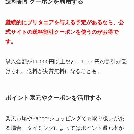
送料割引クーポン
を利用する
継続的にブリタニアを与える予定があるなら、公
式サイトの送料割引クーポンを使うのがお得で
す。
購入金額が11,000円以上だと
、1,000円の割引が受
けられ、送料が実質無料になることも。
ポイント還元やクーポンを活用する
楽天市場やYahoo!ショッピングでも取り扱いがあ
る場合、タイミングによってはポイント還元率が