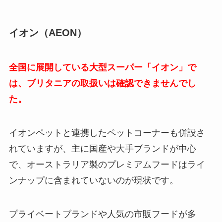
イオン（AEON）
全国に展開している大型スーパー「イオン」で
は、ブリタニアの取扱いは確認できませんでし
た。
イオンペットと連携したペットコーナーも併設さ
れていますが、主に国産や大手ブランドが中心
で、オーストラリア製のプレミアムフードはライ
ンナップに含まれていないのが現状です。
プライベートブランドや人気の市販フードが多