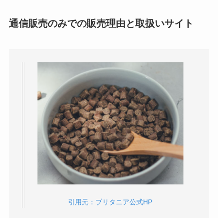
通信販売のみでの販売理由と取扱いサイト
引用元：ブリタニア公式HP