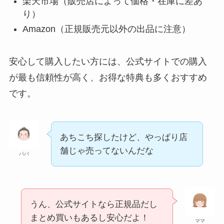
楽天市場（販売店によって価格・在庫に差あ
り）
Amazon（正規販売元以外の出品に注意）
安心して購入したい方には、公式サイトでの購入
が最も信頼性が高く、お得な特典も多くおすすめ
です。
あちこち探したけど、やっぱり店
舗じゃ売ってないんだな
パパ
うん、公式サイトなら正規品だし
まとめ買いもあるし安心だよ！
ママ