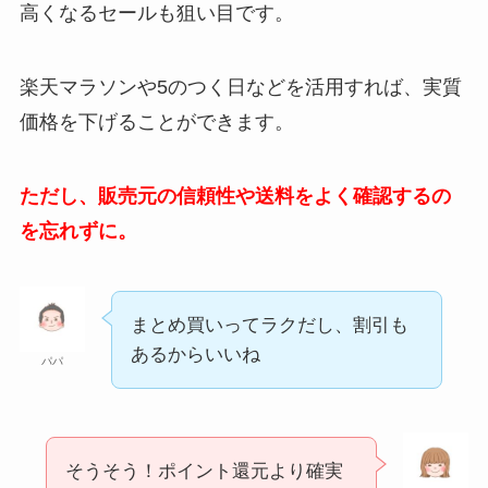
高くなるセールも狙い目です。
楽天マラソンや5のつく日などを活用すれば、実質
価格を下げることができます。
ただし、販売元の信頼性や送料をよく確認するの
を忘れずに。
まとめ買いってラクだし、割引も
あるからいいね
パパ
そうそう！ポイント還元より確実