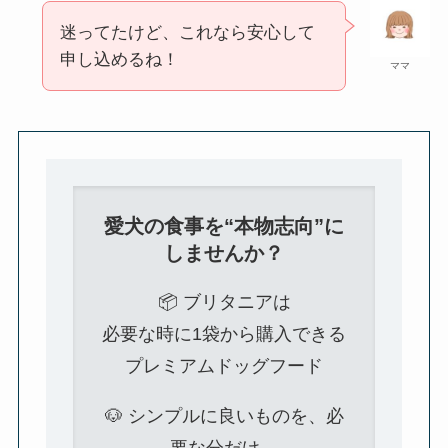
迷ってたけど、これなら安心して
申し込めるね！
ママ
愛犬の食事を“本物志向”に
しませんか？
📦 ブリタニアは
必要な時に1袋から購入できる
プレミアムドッグフード
🐶 シンプルに良いものを、必