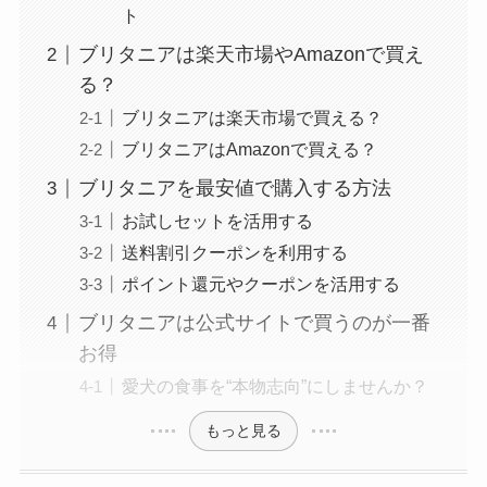
ト
ブリタニアは楽天市場やAmazonで買え
る？
ブリタニアは楽天市場で買える？
ブリタニアはAmazonで買える？
ブリタニアを最安値で購入する方法
お試しセットを活用する
送料割引クーポンを利用する
ポイント還元やクーポンを活用する
ブリタニアは公式サイトで買うのが一番
お得
愛犬の食事を“本物志向”にしませんか？
もっと見る