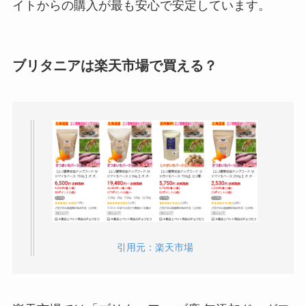
イトからの購入が最も安心で安定しています。
ブリタニアは楽天市場で買える？
引用元：楽天市場