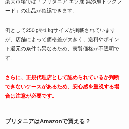
楽天市場では「ブリタニア エゾ鹿 無添加ドッグフ
ード」の出品が確認できます。
例として250 gや1 kgサイズが掲載されています
が、店舗によって価格差が大きく、送料やポイン
ト還元の条件も異なるため、実質価格が不透明で
す。
さらに、正規代理店として認められているか判断
できないケースがあるため、安心感を重視する場
合は注意が必要です。
ブリタニアはAmazonで買える？