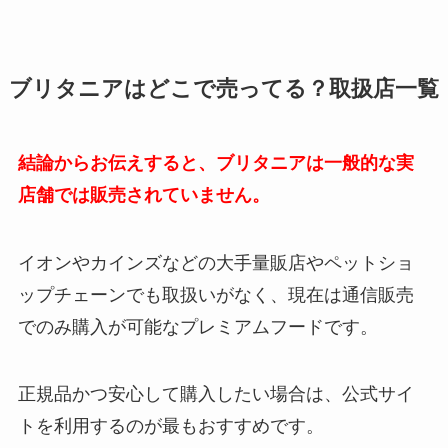
ブリタニアはどこで売ってる？取扱店一覧
結論からお伝えすると、ブリタニアは一般的な実
店舗では販売されていません。
イオンやカインズなどの大手量販店やペットショ
ップチェーンでも取扱いがなく、現在は通信販売
でのみ購入が可能なプレミアムフードです。
正規品かつ安心して購入したい場合は、公式サイ
トを利用するのが最もおすすめです。