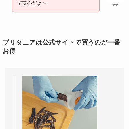
で安心だよ〜
ママ
ブリタニアは公式サイトで買うのが一番
お得