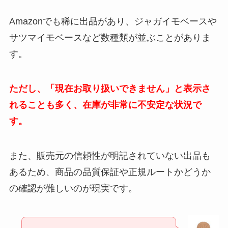
Amazonでも稀に出品があり、ジャガイモベースや
サツマイモベースなど数種類が並ぶことがありま
す。
ただし、「現在お取り扱いできません」と表示さ
れることも多く、在庫が非常に不安定な状況で
す
。
また、販売元の信頼性が明記されていない出品も
あるため、商品の品質保証や正規ルートかどうか
の確認が難しいのが現実です。