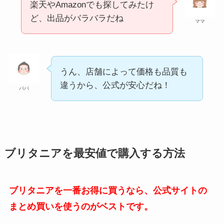
楽天やAmazonでも探してみたけ
ど、出品がバラバラだね
ママ
うん、店舗によって価格も品質も
違うから、公式が安心だね！
パパ
ブリタニアを最安値で購入する方法
ブリタニアを一番お得に買うなら、公式サイトの
まとめ買いを使うのがベストです。