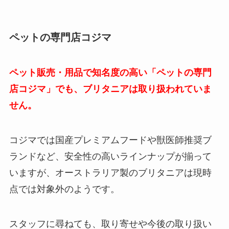
ペットの専門店コジマ
ペット販売・用品で知名度の高い「ペットの専門
店コジマ」でも、ブリタニアは取り扱われていま
せん。
コジマでは国産プレミアムフードや獣医師推奨ブ
ランドなど、安全性の高いラインナップが揃って
いますが、オーストラリア製のブリタニアは現時
点では対象外のようです。
スタッフに尋ねても、取り寄せや今後の取り扱い