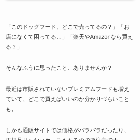
「このドッグフード、どこで売ってるの？」「お
店になくて困ってる…」「楽天やAmazonなら買え
る？」
そんなふうに思ったこと、ありませんか？
最近は市販されていないプレミアムフードも増え
ていて、どこで買えばいいのか分かりづらいこと
も。
しかも通販サイトでは価格がバラバラだったり、