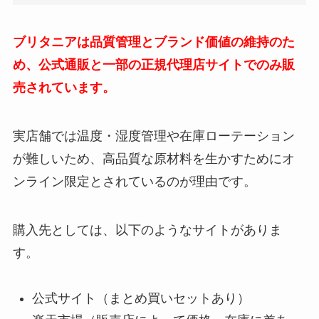
ブリタニアは品質管理とブランド価値の維持のた
め、公式通販と一部の正規代理店サイトでのみ販
売されています。
実店舗では温度・湿度管理や在庫ローテーション
が難しいため、高品質な原材料を生かすためにオ
ンライン限定とされているのが理由です。
購入先としては、以下のようなサイトがありま
す。
公式サイト（まとめ買いセットあり）