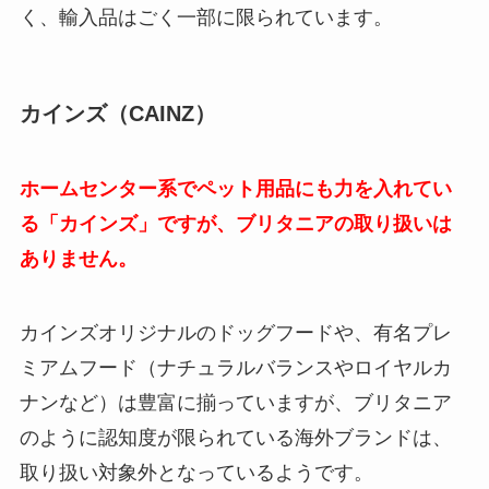
く、輸入品はごく一部に限られています。
カインズ（CAINZ）
ホームセンター系でペット用品にも力を入れてい
る「カインズ」ですが、ブリタニアの取り扱いは
ありません。
カインズオリジナルのドッグフードや、有名プレ
ミアムフード（ナチュラルバランスやロイヤルカ
ナンなど）は豊富に揃っていますが、ブリタニア
のように認知度が限られている海外ブランドは、
取り扱い対象外となっているようです。