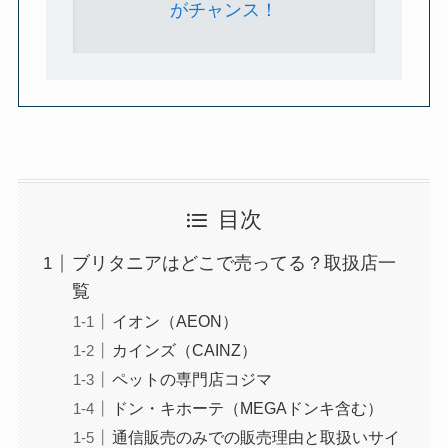
がチャンス！
目次
ブリタニアはどこで売ってる？取扱店一
覧
イオン（AEON）
カインズ（CAINZ）
ペットの専門店コジマ
ドン・キホーテ（MEGAドンキ含む）
通信販売のみでの販売理由と取扱いサイ