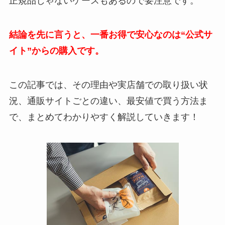
正規品じゃないケースもあるので要注意です。
結論を先に言うと、一番お得で安心なのは“公式サ
イト”からの購入です。
この記事では、その理由や実店舗での取り扱い状
況、通販サイトごとの違い、最安値で買う方法ま
で、まとめてわかりやすく解説していきます！