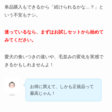
単品購入もできるから「続けられるかな…？」と
いう不安もナシ。
迷っているなら、まずはお試しセットから始めて
みてください。
愛犬の食いつきの違いや、毛並みの変化を実感で
きるかもしれませんよ！
お得に買えて、しかも正規品って
最高じゃん！
パパ