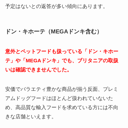
予定はないとの返答が多い傾向にあります。
ドン・キホーテ（MEGAドンキ含む）
意外とペットフードも扱っている「ドン・キホー
テ」や「MEGAドンキ」でも、ブリタニアの取扱
いは確認できませんでした。
安価でバラエティ豊かな商品が揃う反面、プレミ
アムドッグフードはほとんど扱われていないた
め、高品質な輸入フードを求めている方には不向
きな店舗といえます。