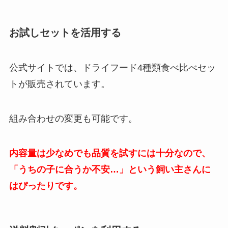
お試しセットを活用する
公式サイトでは、ドライフード4種類食べ比べセッ
トが販売されています。
組み合わせの変更も可能です。
内容量は少なめでも品質を試すには十分なので、
「うちの子に合うか不安…」という飼い主さんに
はぴったりです。