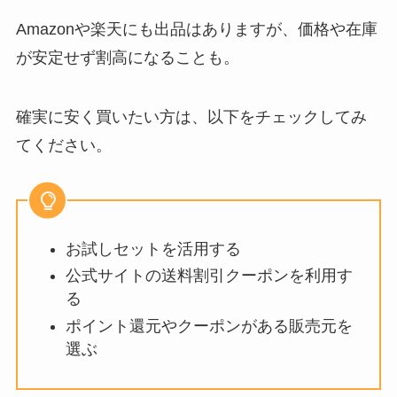
Amazonや楽天にも出品はありますが、価格や在庫
が安定せず割高になることも。
確実に安く買いたい方は、以下をチェックしてみ
てください。
お試しセットを活用する
公式サイトの送料割引クーポンを利用す
る
ポイント還元やクーポンがある販売元を
選ぶ