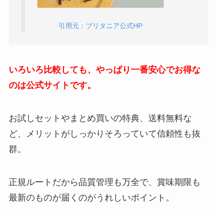
引用元：ブリタニア公式HP
いろいろ比較しても、やっぱり一番安心でお得な
のは公式サイトです。
お試しセットやまとめ買いの特典、送料無料な
ど、メリットがしっかりそろっていて信頼性も抜
群。
正規ルートだから品質管理も万全で、賞味期限も
最新のものが届くのがうれしいポイント。