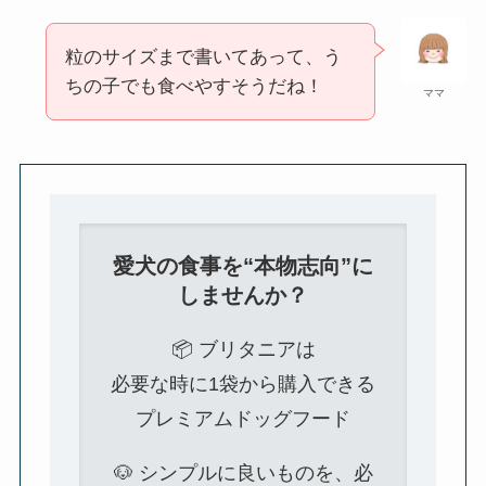
粒のサイズまで書いてあって、う
ちの子でも食べやすそうだね！
ママ
愛犬の食事を“本物志向”に
しませんか？
📦 ブリタニアは
必要な時に1袋から購入できる
プレミアムドッグフード
🐶 シンプルに良いものを、必