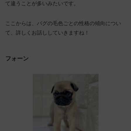
て違うことが多いみたいです。
ここからは、パグの毛色ごとの性格の傾向につい
て、詳しくお話ししていきますね！
フォーン