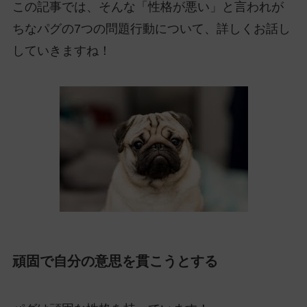
この記事では、そんな「性格が悪い」と言われが
ちなパグの7つの問題行動について、詳しくお話し
していきますね！
頑固で自分の意思を貫こうとする