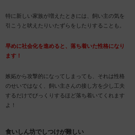
特に新しい家族が増えたときには、飼い主の気を
引こうと吠えたりいたずらをしたりすることも。
早めに社会化を進めると、落ち着いた性格になり
ます！
嫉妬から攻撃的になってしまっても、それは性格
のせいではなく、飼い主さんの接し方を少し工夫
するだけでびっくりするほど落ち着いてくれます
よ！
食いしん坊でしつけが難しい