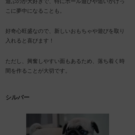
遊ぶのが大好きで、特にボール遊びや追いかけっ
こに夢中になることも。
好奇心旺盛なので、新しいおもちゃや遊びを取り
入れると喜びます！
ただし、興奮しやすい面もあるため、落ち着く時
間を作ることが大切です。
シルバー