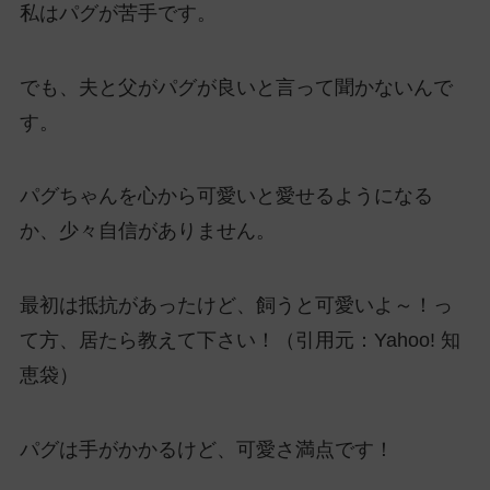
私はパグが苦手です。
でも、夫と父がパグが良いと言って聞かないんで
す。
パグちゃんを心から可愛いと愛せるようになる
か、少々自信がありません。
最初は抵抗があったけど、飼うと可愛いよ～！っ
て方、居たら教えて下さい！（引用元：Yahoo! 知
恵袋）
パグは手がかかるけど、可愛さ満点です！