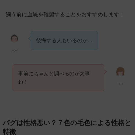
飼う前に血統を確認することをおすすめします！
後悔する人もいるのか…
パパ
事前にちゃんと調べるのが大事
ね！
ママ
パグは性格悪い？７色の毛色による性格と
特徴