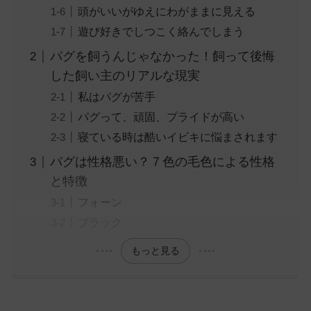
頭がいいがゆえにわがままに見える
遊び好きでしつこく絡んでしまう
パグを飼うんじゃなかった！飼って後悔
した飼い主のリアルな現実
私はパグが苦手
パグって、頑固、プライドが高い
寝ている時は酷いイビキに悩まされます
パグは性格悪い？７色の毛色による性格
と特徴
フォーン
ブラック
もっと見る