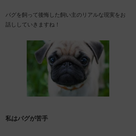
パグを飼って後悔した飼い主のリアルな現実をお
話ししていきますね！
私はパグが苦手