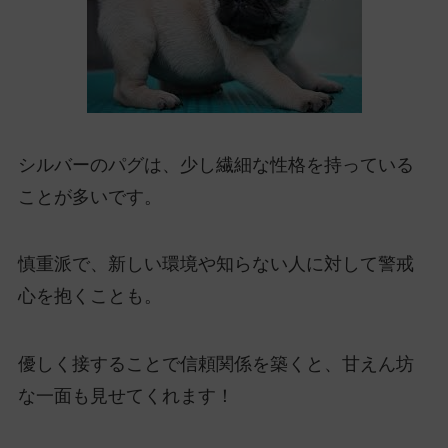
シルバーのパグは、少し繊細な性格を持っている
ことが多いです。
慎重派で、新しい環境や知らない人に対して警戒
心を抱くことも。
優しく接することで信頼関係を築くと、甘えん坊
な一面も見せてくれます！