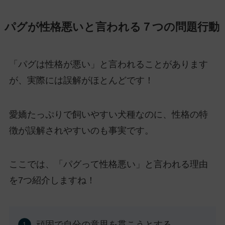
パグが性格悪いと言われる７つの問題行動
「パグは性格が悪い」と言われることがあります
が、実際には誤解がほとんどです！
愛嬌たっぷりで飼いやすい犬種なのに、性格の特
徴が誤解されやすいのも事実です。
ここでは、「パグって性格悪い」と言われる理由
を7つ紹介しますね！
頑固で自分の意思を貫こうとする