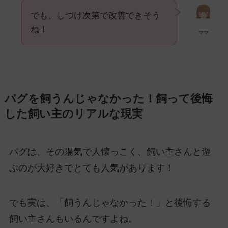
でも、しつけ次第で改善できそう
ね！
ママ
パグを飼うんじゃなかった！飼って後悔
した飼い主のリアルな現実
パグは、その陽気で人懐っこく、飼い主さんと遊
ぶのが大好きでとても人気があります！
でも実は、「飼うんじゃなかった！」と後悔する
飼い主さんもいるんですよね。