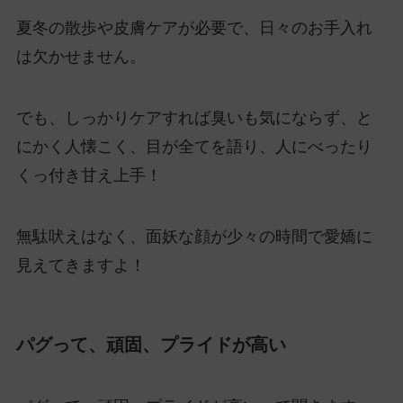
夏冬の散歩や皮膚ケアが必要で、日々のお手入れ
は欠かせません。
でも、しっかりケアすれば臭いも気にならず、と
にかく人懐こく、目が全てを語り、人にべったり
くっ付き甘え上手！
無駄吠えはなく、面妖な顔が少々の時間で愛嬌に
見えてきますよ！
パグって、頑固、プライドが高い