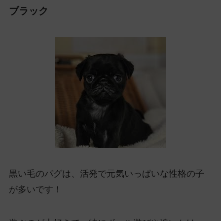
ブラック
黒い毛のパグは、活発で元気いっぱいな性格の子
が多いです！