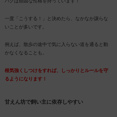
パグは頑固な性格を持っています！
一度「こうする！」と決めたら、なかなか譲らな
いことが多いです。
例えば、散歩の途中で気に入らない道を通ると動
かなくなることも。
根気強くしつけをすれば、しっかりとルールを守
るようになります！
甘えん坊で飼い主に依存しやすい