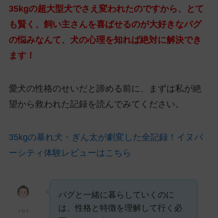
35kgの超大型犬でさえ変われたのですから、とて
も賢く、飼い主さんを喜ばせるのが大好きなパグ
の悩みなんて、犬の心理を知れば絶対に解決でき
ます！
愛犬の性格のせいだと諦める前に、まずは私が絶
望から救われた記録を読んでみてください。
35kgの暴れ犬・ぎん太が劇変した全記録！イヌバ
ーシティ体験レビューはこちら
パグと一緒に暮らしていくのに
は、性格と特徴を理解して行く必
パパ