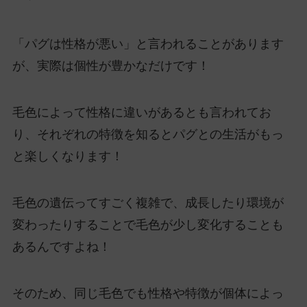
「パグは性格が悪い」と言われることがあります
が、実際は個性が豊かなだけです！
毛色によって性格に違いがあるとも言われてお
り、それぞれの特徴を知るとパグとの生活がもっ
と楽しくなります！
毛色の遺伝ってすごく複雑で、成長したり環境が
変わったりすることで毛色が少し変化することも
あるんですよね！
そのため、同じ毛色でも性格や特徴が個体によっ