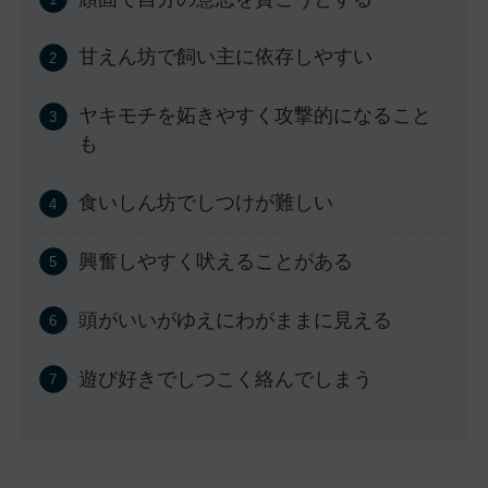
甘えん坊で飼い主に依存しやすい
ヤキモチを妬きやすく攻撃的になること
も
食いしん坊でしつけが難しい
興奮しやすく吠えることがある
頭がいいがゆえにわがままに見える
遊び好きでしつこく絡んでしまう