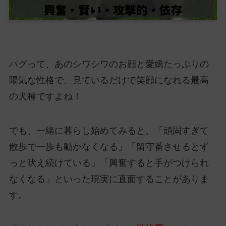
パグって、あのシワシワのお顔と愛嬌たっぷりの
陽気な性格で、見ているだけで笑顔になれる最高
の犬種ですよね！
でも、一緒に暮らし始めてみると、「頑固すぎて
散歩で一歩も動かなくなる」「留守番させるとず
っと吠え続けている」「興奮すると手がつけられ
なくなる」といった現実に直面することがありま
す。