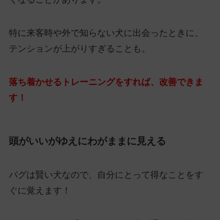
特に来客時や外で知らない犬に出会ったときに、
テンションが上がりすぎることも。
落ち着かせるトレーニングをすれば、改善できま
す！
頭がいいがゆえにわがままに見える
パグは賢い犬なので、自分にとって得なことをす
ぐに覚えます！