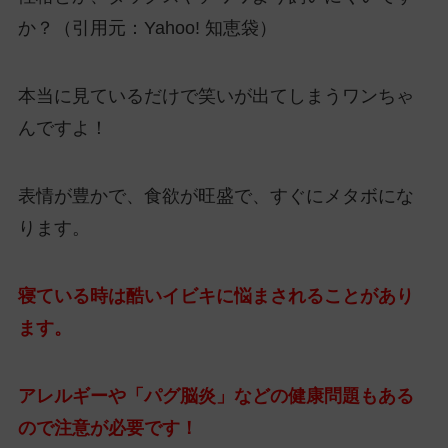
か？（引用元：Yahoo! 知恵袋）
本当に見ているだけで笑いが出てしまうワンちゃ
んですよ！
表情が豊かで、食欲が旺盛で、すぐにメタボにな
ります。
寝ている時は酷いイビキに悩まされることがあり
ます。
アレルギーや「パグ脳炎」などの健康問題もある
ので注意が必要です！