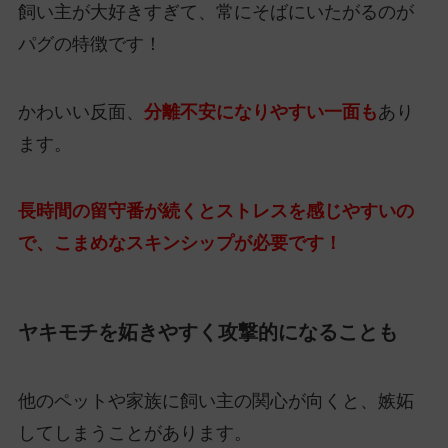
飼い主が大好きすぎて、常にそばにいたがるのが
パグの特徴です！
かわいい反面、
分離不安になりやすい一面も
あり
ます。
長時間の留守番が続くとストレスを感じやすいの
で、こまめなスキンシップが必要です！
ヤキモチを妬きやすく攻撃的になることも
他のペットや家族に飼い主の関心が向くと、嫉妬
してしまうことがあります。