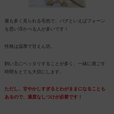
最も多く見られる毛色で、パグといえばフォーン
を思い浮かべる人が多いです！
性格は温厚で甘えん坊。
飼い主にベッタリすることが多く、一緒に過ごす
時間をとても大切にします。
ただし、甘やかしすぎるとわがままになることも
あるので、適度なしつけが必要です！