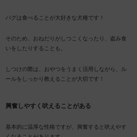
パグは食べることが大好きな犬種です！
そのため、おねだりがしつこくなったり、盗み食
いをしたりすることも。
しつけの際は、おやつをうまく活用しながら、ル
ールをしっかり教えることが大切です！
興奮しやすく吠えることがある
基本的に温厚な性格ですが、興奮すると吠えやす
くなることがあります。