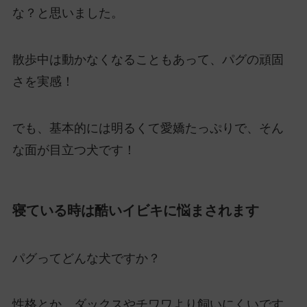
な？と思いました。
散歩中は動かなくなることもあって、パグの頑固
さを実感！
でも、基本的には明るくて愛嬌たっぷりで、そん
な面が目立つ犬です！
寝ている時は酷いイビキに悩まされます
パグってどんな犬ですか？
性格とか、ダックスやチワワより飼いにくいです